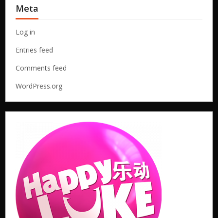
Meta
Log in
Entries feed
Comments feed
WordPress.org