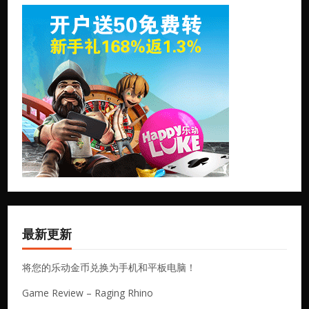
最新更新
将您的乐动金币兑换为手机和平板电脑！
Game Review – Raging Rhino