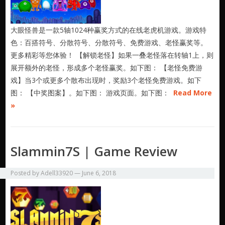
大眼怪兽是一款5轴1024种赢奖方式的在线老虎机游戏。游戏特
色：百搭符号、分散符号、分散符号、免费游戏、老怪赢奖等。
更多精彩等您体验！ 【解锁老怪】如果一叠老怪落在转轴1上，则
展开额外的老怪，形成多个老怪赢奖。如下图： 【老怪免费游
戏】当3个或更多个散布出现时，奖励3个老怪免费游戏。如下
图： 【中奖图案】。如下图： 游戏页面。如下图：
Read More
»
Slammin7S | Game Review
Posted by
Adell33920
—
June 6, 2018