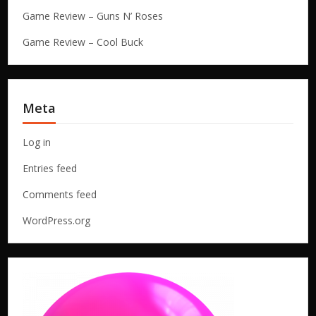
Game Review – Guns N’ Roses
Game Review – Cool Buck
Meta
Log in
Entries feed
Comments feed
WordPress.org