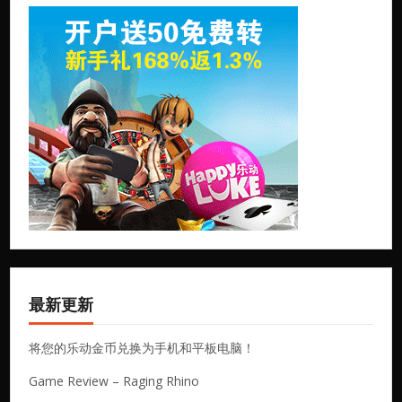
最新更新
将您的乐动金币兑换为手机和平板电脑！
Game Review – Raging Rhino