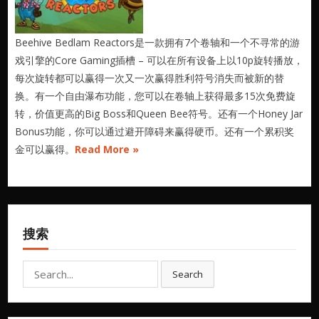
Beehive Bedlam Reactors是一款拥有7个卷轴和一个不寻常的游
戏引擎的Core Gaming插槽 – 可以在所有设备上以10p旋转播放，
每次旋转都可以赢得一次又一次赢得胜利符号消失而被新的替
换。有一个自由瀑布功能，您可以在卷轴上获得最多15次免费旋
转，价值更高的Big Boss和Queen Bee符号。还有一个Honey Jar
Bonus功能，你可以通过避开障碍来赢得硬币。还有一个累积奖
金可以赢得。
Read More »
搜索
Search
Search
for: