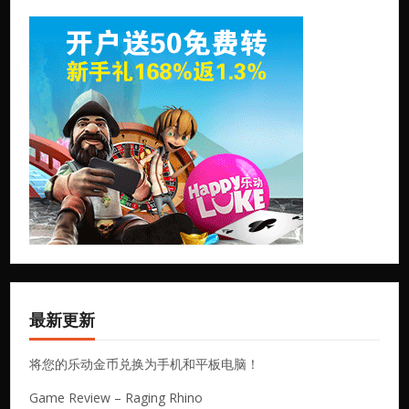
最新更新
将您的乐动金币兑换为手机和平板电脑！
Game Review – Raging Rhino