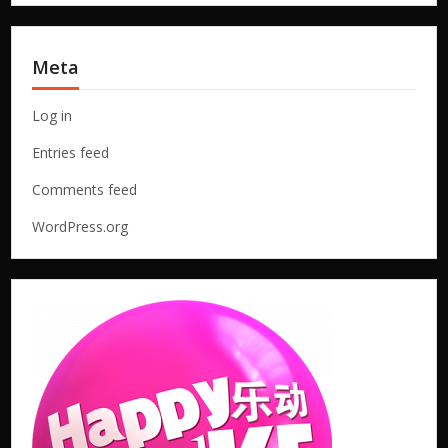
Meta
Log in
Entries feed
Comments feed
WordPress.org