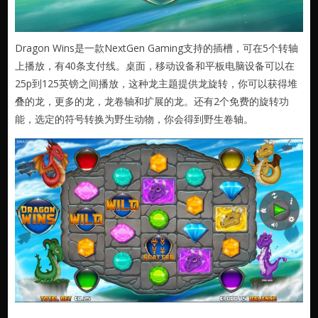
Dragon Wins是一款NextGen Gaming支持的插槽，可在5个转轴
上播放，有40条支付线。桌面，移动设备和平板电脑设备可以在
25p到125英镑之间播放，这种龙主题提供龙旋转，你可以获得堆
叠的龙，更多的龙，龙卷轴和扩展的龙。还有2个免费的旋转功
能，选定的符号转换为野生动物，你会得到野生卷轴。