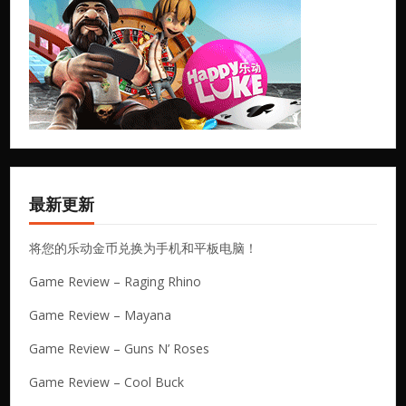
最新更新
将您的乐动金币兑换为手机和平板电脑！
Game Review – Raging Rhino
Game Review – Mayana
Game Review – Guns N’ Roses
Game Review – Cool Buck