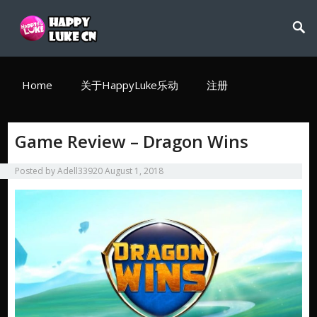
Home
关于HappyLuke乐动
注册
Game Review – Dragon Wins
Posted by
Adell33920
August 1, 2018