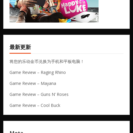
最新更新
将您的乐动金币兑换为手机和平板电脑！
Game Review – Raging Rhino
Game Review – Mayana
Game Review – Guns N’ Roses
Game Review – Cool Buck